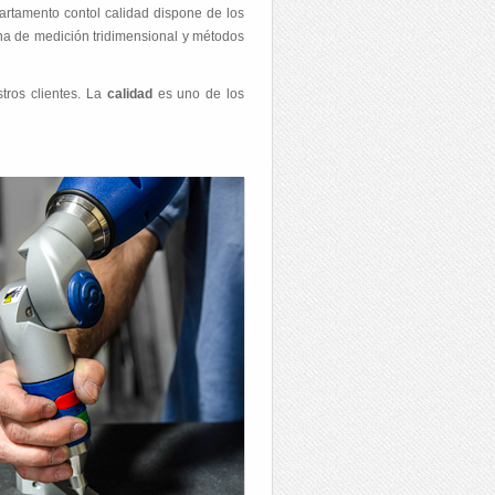
artamento contol calidad dispone de los
ina de medición tridimensional y métodos
tros clientes. La
calidad
es uno de los