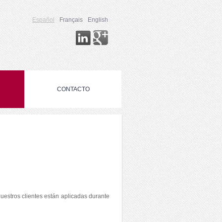
Español
Français
English
CONTACTO
uestros clientes están aplicadas durante