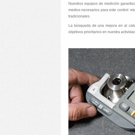
Nuestros equipos de medición garantiza
medios necesarios para este control: mi
tradicionales.
La búsqueda de una mejora en al cali
objetivos prioritarios en nuestra actividad