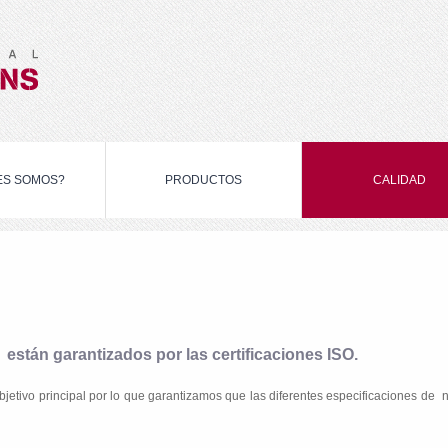
ES SOMOS?
PRODUCTOS
CALIDAD
stán garantizados por las certificaciones ISO.
jetivo principal por lo que garantizamos que las diferentes especificaciones de n